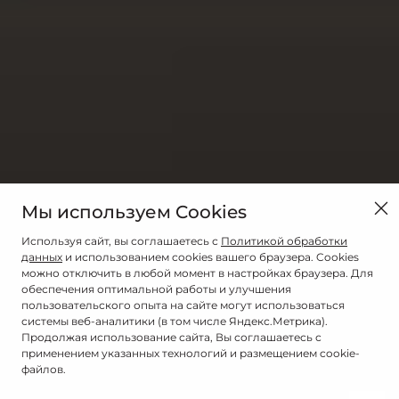
Мы используем Cookies
Используя сайт, вы соглашаетесь с
Политикой обработки
данных
и использованием cookies вашего браузера. Cookies
можно отключить в любой момент в настройках браузера. Для
обеспечения оптимальной работы и улучшения
пользовательского опыта на сайте могут использоваться
системы веб-аналитики (в том числе Яндекс.Метрика).
Продолжая использование сайта, Вы соглашаетесь с
применением указанных технологий и размещением cookie-
файлов.