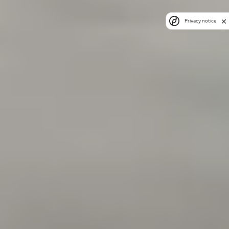
Privacy notice