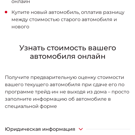
онлайн
Купите новый автомобиль, оплатив разницу
между стоимостью старого автомобиля и
нового
Узнать стоимость вашего
автомобиля онлайн
Получите предварительную оценку стоимости
вашего текущего автомобиля при сдаче его по
программе трейд-ин не выходя из дома – просто
заполните информацию об автомобиле в
специальной форме
Юридическая информация